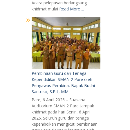
Acara pelepasan berlangsung
khidmat mulai
Read More ...
Pembinaan Guru dan Tenaga
Kependidikan SMAN 2 Pare oleh
Pengawas Pembina, Bapak Budhi
Santoso, S.Pd., MM
Pare, 6 April 2026 – Suasana
Auditorium SMAN 2 Pare tampak
khidmat pada hari Senin, 6 April
2026. Seluruh guru dan tenaga
kependidikan mengikuti pembinaan