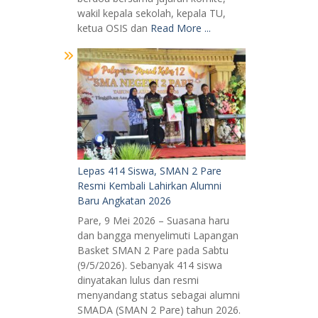
wakil kepala sekolah, kepala TU,
ketua OSIS dan
Read More ...
Lepas 414 Siswa, SMAN 2 Pare
Resmi Kembali Lahirkan Alumni
Baru Angkatan 2026
Pare, 9 Mei 2026 – Suasana haru
dan bangga menyelimuti Lapangan
Basket SMAN 2 Pare pada Sabtu
(9/5/2026). Sebanyak 414 siswa
dinyatakan lulus dan resmi
menyandang status sebagai alumni
SMADA (SMAN 2 Pare) tahun 2026.