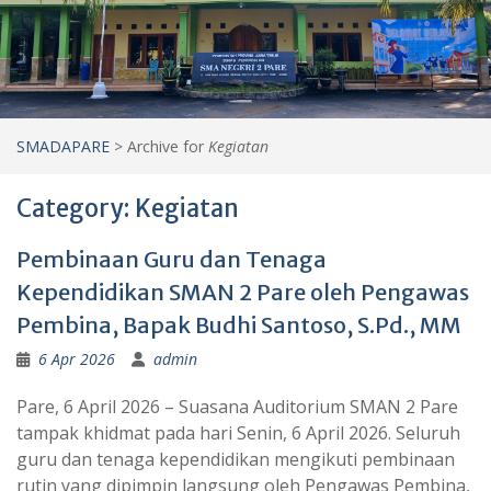
SMADAPARE
>
Archive for
Kegiatan
Category:
Kegiatan
Pembinaan Guru dan Tenaga
Kependidikan SMAN 2 Pare oleh Pengawas
Pembina, Bapak Budhi Santoso, S.Pd., MM
6 Apr 2026
admin
Pare, 6 April 2026 – Suasana Auditorium SMAN 2 Pare
tampak khidmat pada hari Senin, 6 April 2026. Seluruh
guru dan tenaga kependidikan mengikuti pembinaan
rutin yang dipimpin langsung oleh Pengawas Pembina,