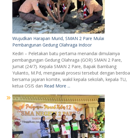
Wujudkan Harapan Murid, SMAN 2 Pare Mulai
Pembangunan Gedung Olahraga Indoor
Kediri – Peletakan batu pertama menandai dimulainya
pembangungan Gedung Olahraga (GOR) SMAN 2 Pare,
Jumat (24/7). Kepala SMAN 2 Pare, Bapak Bambang
Yulianto, M.Pd, mengawali prosesi tersebut dengan berdoa
bersama jajaran komite, wakil kepala sekolah, kepala TU,
ketua OSIS dan
Read More ...