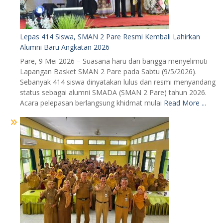
Lepas 414 Siswa, SMAN 2 Pare Resmi Kembali Lahirkan
Alumni Baru Angkatan 2026
Pare, 9 Mei 2026 – Suasana haru dan bangga menyelimuti
Lapangan Basket SMAN 2 Pare pada Sabtu (9/5/2026).
Sebanyak 414 siswa dinyatakan lulus dan resmi menyandang
status sebagai alumni SMADA (SMAN 2 Pare) tahun 2026.
Acara pelepasan berlangsung khidmat mulai
Read More ...