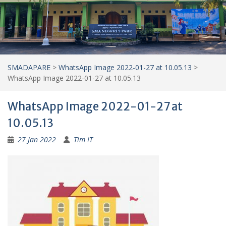
SMADAPARE
>
WhatsApp Image 2022-01-27 at 10.05.13
>
WhatsApp Image 2022-01-27 at 10.05.13
WhatsApp Image 2022-01-27 at
10.05.13
27 Jan 2022
Tim IT