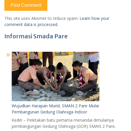
This site uses Akismet to reduce spam.
Learn how your
comment data is processed.
Informasi Smada Pare
Wujudkan Harapan Murid, SMAN 2 Pare Mulai
Pembangunan Gedung Olahraga Indoor
Kediri – Peletakan batu pertama menandai dimulainya
pembangungan Gedung Olahraga (GOR) SMAN 2 Pare,