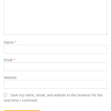
Name
*
Email
*
Website
Save my name, email, and website in this browser for the
next time I comment.