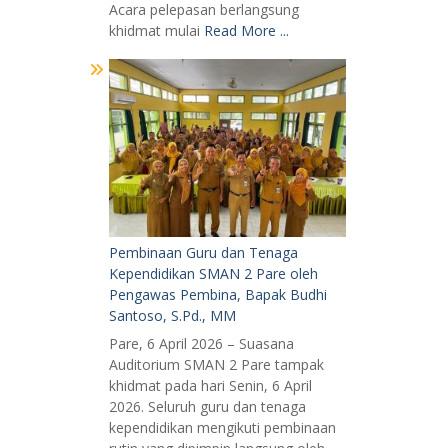
Acara pelepasan berlangsung
khidmat mulai
Read More ...
Pembinaan Guru dan Tenaga
Kependidikan SMAN 2 Pare oleh
Pengawas Pembina, Bapak Budhi
Santoso, S.Pd., MM
Pare, 6 April 2026 – Suasana
Auditorium SMAN 2 Pare tampak
khidmat pada hari Senin, 6 April
2026. Seluruh guru dan tenaga
kependidikan mengikuti pembinaan