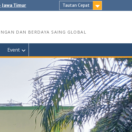
- Jawa Timur
Tautan Cepat
UNGAN DAN BERDAYA SAING GLOBAL
Event