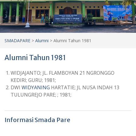
SMADAPARE
>
Alumni
>
Alumni Tahun 1981
Alumni Tahun 1981
WIDJAJANTO; JL. FLAMBOYAN 21 NGRONGGO
KEDIRI; GURU; 1981;
DWI
WIDYANING
HARTATIE; JL NUSA INDAH 13
TULUNGREJO PARE; ; 1981;
Informasi Smada Pare