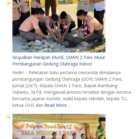
Wujudkan Harapan Murid, SMAN 2 Pare Mulai
Pembangunan Gedung Olahraga Indoor
Kediri – Peletakan batu pertama menandai dimulainya
pembangungan Gedung Olahraga (GOR) SMAN 2 Pare,
Jumat (24/7). Kepala SMAN 2 Pare, Bapak Bambang
Yulianto, M.Pd, mengawali prosesi tersebut dengan berdoa
bersama jajaran komite, wakil kepala sekolah, kepala TU,
ketua OSIS dan
Read More ...