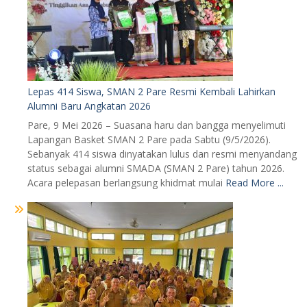
Lepas 414 Siswa, SMAN 2 Pare Resmi Kembali Lahirkan
Alumni Baru Angkatan 2026
Pare, 9 Mei 2026 – Suasana haru dan bangga menyelimuti
Lapangan Basket SMAN 2 Pare pada Sabtu (9/5/2026).
Sebanyak 414 siswa dinyatakan lulus dan resmi menyandang
status sebagai alumni SMADA (SMAN 2 Pare) tahun 2026.
Acara pelepasan berlangsung khidmat mulai
Read More ...